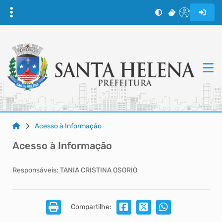
Acesso à Informação
Acesso à Informação
Responsáveis: TANIA CRISTINA OSORIO
Compartilhe: